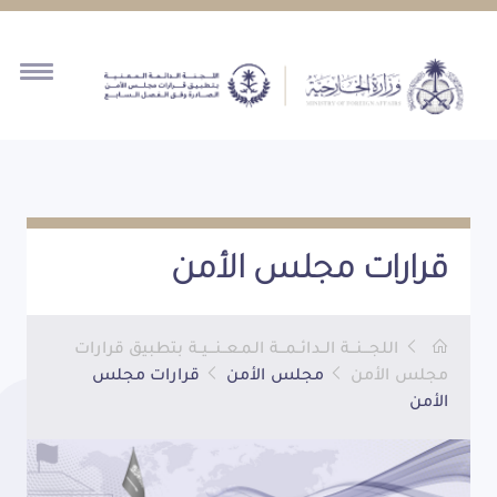
قرارات مجلس الأمن
اللجـــنـــة الــدائــمـــة الـمـعــنـــيــة بتطبيق قرارات
مجلس الأمن
مجلس الأمن
قرارات مجلس
الأمن